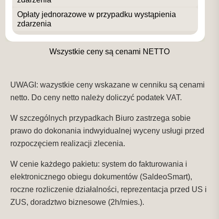
Wszystkie ceny są cenami NETTO
UWAGI: wazystkie ceny wskazane w cenniku są cenami
netto. Do ceny netto należy doliczyć podatek VAT.
W szczególnych przypadkach Biuro zastrzega sobie
prawo do dokonania indwyidualnej wyceny usługi przed
rozpoczęciem realizacji zlecenia.
W cenie każdego pakietu: system do fakturowania i
elektronicznego obiegu dokumentów (SaldeoSmart),
roczne rozliczenie działalności, reprezentacja przed US i
ZUS, doradztwo biznesowe (2h/mies.).