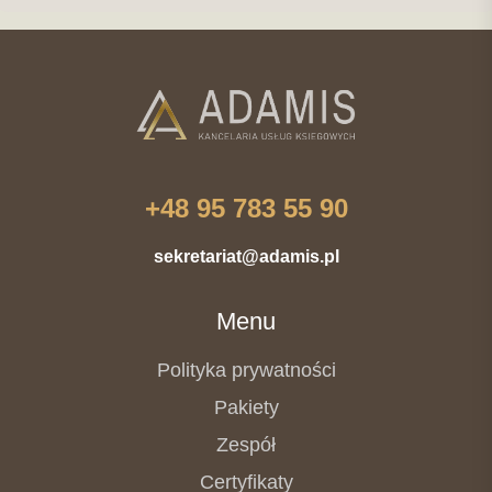
+48 95 783 55 90
sekretariat@adamis.pl
Menu
Polityka prywatności
Pakiety
Zespół
Certyfikaty